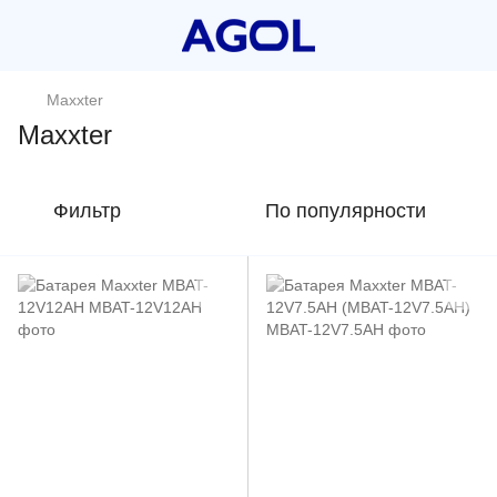
Maxxter
Maxxter
Фильтр
По популярности