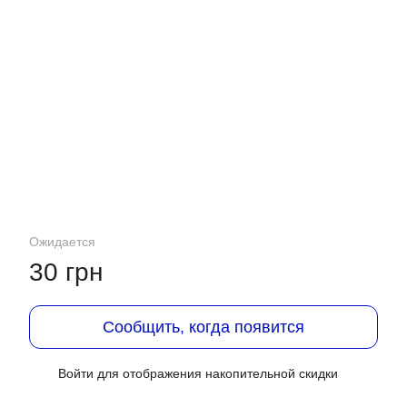
Ожидается
30 грн
Сообщить, когда появится
Войти
для отображения накопительной скидки
%