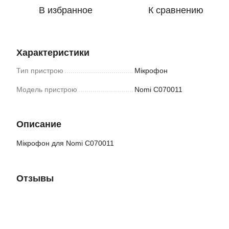
В избранное
К сравнению
Характеристики
Тип пристрою
Мікрофон
Модель пристрою
Nomi C070011
Описание
Мікрофон для Nomi C070011
Отзывы