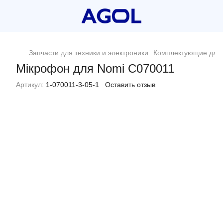
Запчасти для техники и электроники
Комплектующие для 
Мікрофон для Nomi C070011
Артикул:
1-070011-3-05-1
Оставить отзыв