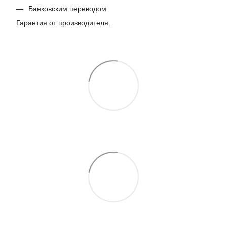
Банковским переводом
Гарантия от производителя.