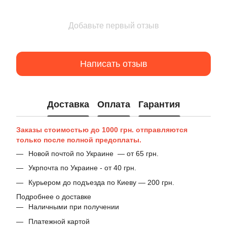
Добавьте первый отзыв
Написать отзыв
Доставка
Оплата
Гарантия
Заказы стоимостью до 1000 грн. отправляются
только после полной предоплаты.
Новой почтой по Украине — от 65 грн.
Укрпочта по Украине - от 40 грн.
Курьером до подъезда по Киеву — 200 грн.
Подробнее о доставке
Наличными при получении
Платежной картой