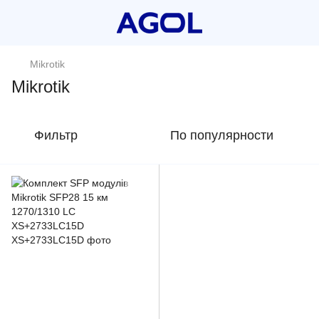
Mikrotik
Mikrotik
Фильтр
По популярности