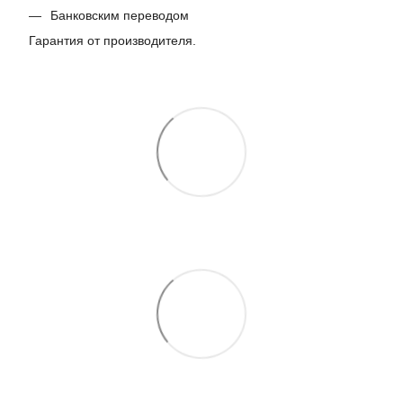
Банковским переводом
Гарантия от производителя.