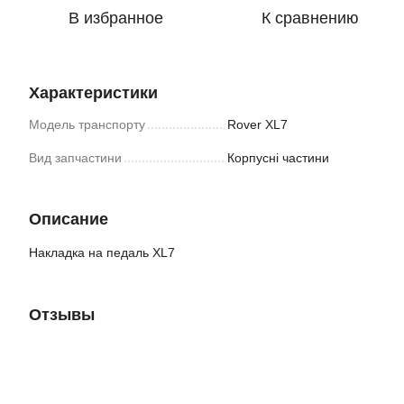
В избранное
К сравнению
Характеристики
Модель транспорту
Rover XL7
Вид запчастини
Корпусні частини
Описание
Накладка на педаль XL7
Отзывы