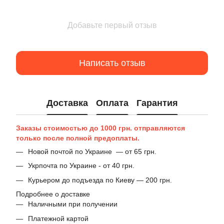
Добавьте первый отзыв
Написать отзыв
Доставка
Оплата
Гарантия
Заказы стоимостью до 1000 грн. отправляются
только после полной предоплаты.
Новой почтой по Украине — от 65 грн.
Укрпочта по Украине - от 40 грн.
Курьером до подъезда по Киеву — 200 грн.
Подробнее о доставке
Наличными при получении
Платежной картой