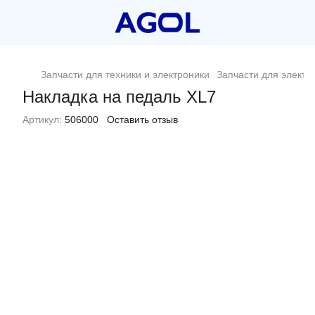
Запчасти для техники и электроники
Запчасти для электр
Накладка на педаль XL7
Артикул:
506000
Оставить отзыв