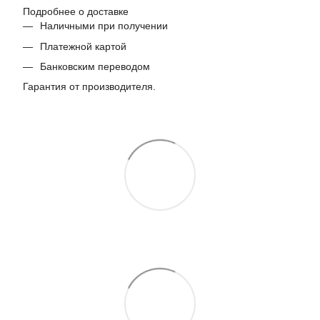
Подробнее о доставке
Наличными при получении
Платежной картой
Банковским переводом
Гарантия от производителя.