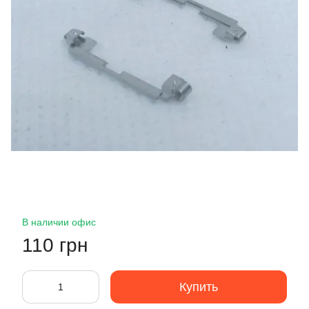
В наличии офис
110 грн
Купить