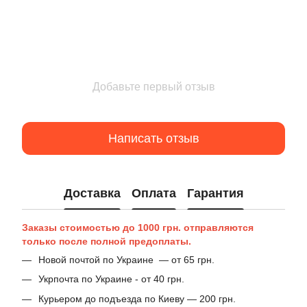
Добавьте первый отзыв
Написать отзыв
Доставка
Оплата
Гарантия
Заказы стоимостью до 1000 грн. отправляются
только после полной предоплаты.
Новой почтой по Украине — от 65 грн.
Укрпочта по Украине - от 40 грн.
Курьером до подъезда по Киеву — 200 грн.