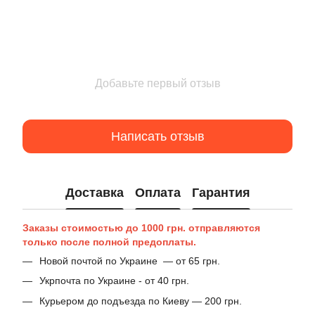
Добавьте первый отзыв
Написать отзыв
Доставка
Оплата
Гарантия
Заказы стоимостью до 1000 грн. отправляются
только после полной предоплаты.
Новой почтой по Украине — от 65 грн.
Укрпочта по Украине - от 40 грн.
Курьером до подъезда по Киеву — 200 грн.