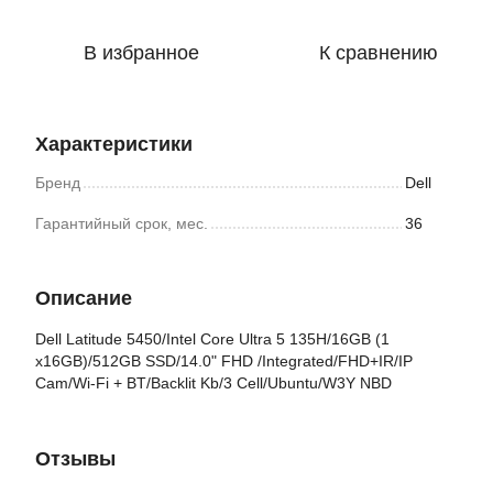
В избранное
К сравнению
Характеристики
Бренд
Dell
Гарантийный срок, мес.
36
Описание
Dell Latitude 5450/Intel Core Ultra 5 135H/16GB (1
x16GB)/512GB SSD/14.0" FHD /Integrated/FHD+IR/IP
Cam/Wi-Fi + BT/Backlit Kb/3 Cell/Ubuntu/W3Y NBD
Отзывы