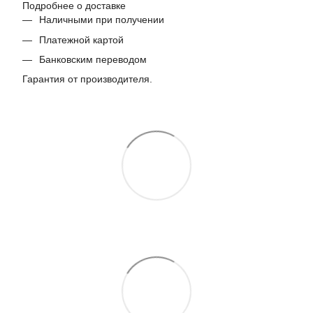
Подробнее о доставке
Наличными при получении
Платежной картой
Банковским переводом
Гарантия от производителя.