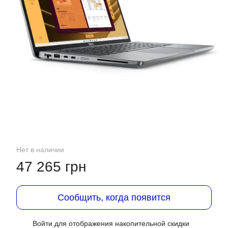
Нет в наличии
47 265 грн
Сообщить, когда появится
Войти
для отображения накопительной скидки
%