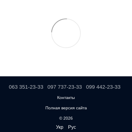
063 351-23-33
097 737-23-33
099 442-23-33
Контакты
Полная версия сайта
© 2026
Укр
Рус