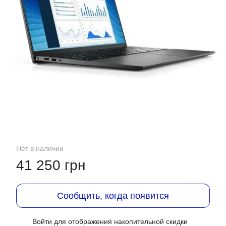
Нет в наличии
41 250 грн
Сообщить, когда появится
Войти
для отображения накопительной скидки
%