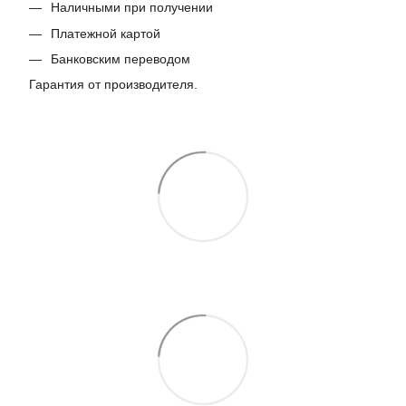
Наличными при получении
Платежной картой
Банковским переводом
Гарантия от производителя.