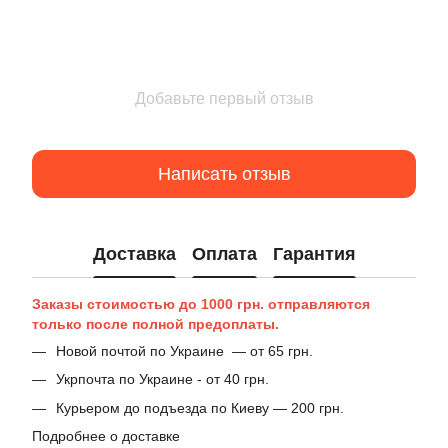
Добавьте первый отзыв
Написать отзыв
Доставка
Оплата
Гарантия
Заказы стоимостью до 1000 грн. отправляются
только после полной предоплаты.
Новой почтой по Украине — от 65 грн.
Укрпочта по Украине - от 40 грн.
Курьером до подъезда по Киеву — 200 грн.
Подробнее о доставке