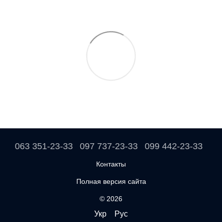
063 351-23-33
097 737-23-33
099 442-23-33
Контакты
Полная версия сайта
© 2026
Укр
Рус