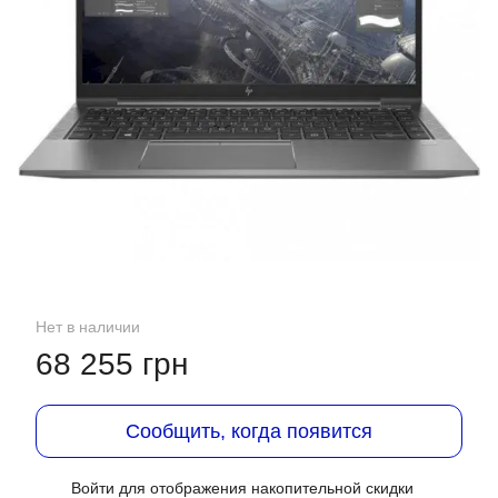
Нет в наличии
68 255 грн
Сообщить, когда появится
Войти
для отображения накопительной скидки
%