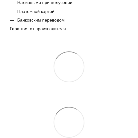
Наличными при получении
Платежной картой
Банковским переводом
Гарантия от производителя.