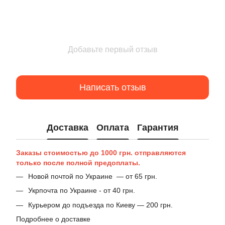
Добавьте первый отзыв
Написать отзыв
Доставка
Оплата
Гарантия
Заказы стоимостью до 1000 грн. отправляются
только после полной предоплаты.
Новой почтой по Украине — от 65 грн.
Укрпочта по Украине - от 40 грн.
Курьером до подъезда по Киеву — 200 грн.
Подробнее о доставке