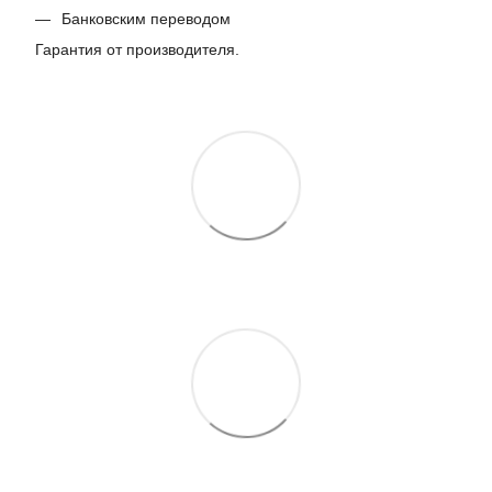
Банковским переводом
Гарантия от производителя.