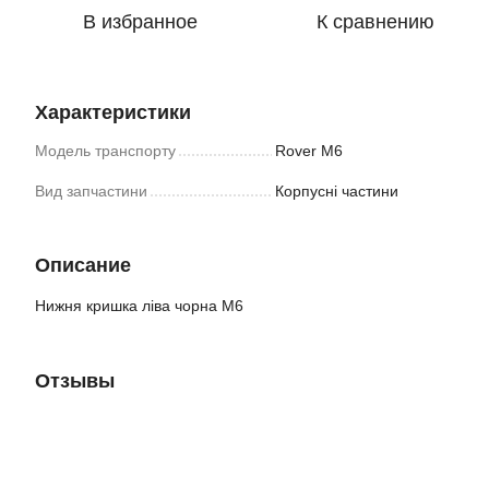
В избранное
К сравнению
Характеристики
Модель транспорту
Rover M6
Вид запчастини
Корпусні частини
Описание
Нижня кришка ліва чорна M6
Отзывы