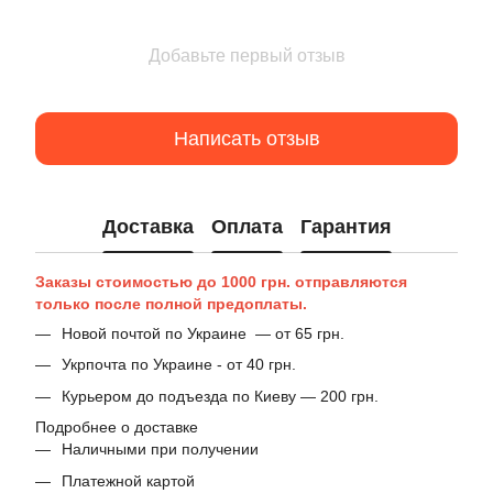
Добавьте первый отзыв
Написать отзыв
Доставка
Оплата
Гарантия
Заказы стоимостью до 1000 грн. отправляются
только после полной предоплаты.
Новой почтой по Украине — от 65 грн.
Укрпочта по Украине - от 40 грн.
Курьером до подъезда по Киеву — 200 грн.
Подробнее о доставке
Наличными при получении
Платежной картой