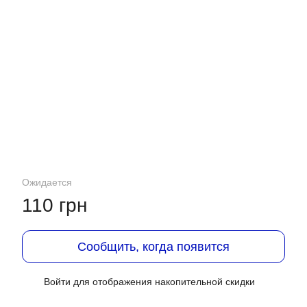
Ожидается
110 грн
Сообщить, когда появится
Войти
для отображения накопительной скидки
%