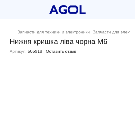
Запчасти для техники и электроники
Запчасти для электр
Нижня кришка ліва чорна M6
Артикул:
505918
Оставить отзыв