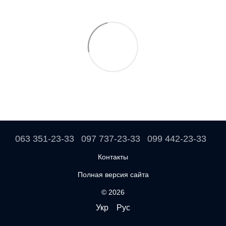
063 351-23-33
097 737-23-33
099 442-23-33
Контакты
Полная версия сайта
© 2026
Укр
Рус