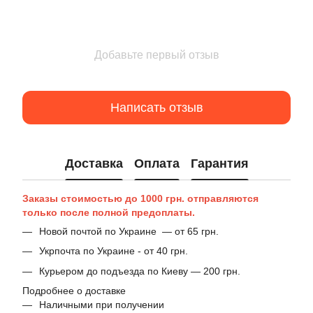
Добавьте первый отзыв
Написать отзыв
Доставка
Оплата
Гарантия
Заказы стоимостью до 1000 грн. отправляются
только после полной предоплаты.
Новой почтой по Украине — от 65 грн.
Укрпочта по Украине - от 40 грн.
Курьером до подъезда по Киеву — 200 грн.
Подробнее о доставке
Наличными при получении