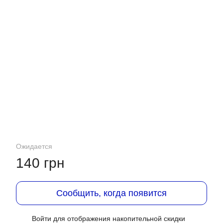
Ожидается
140 грн
Сообщить, когда появится
Войти
для отображения накопительной скидки
%