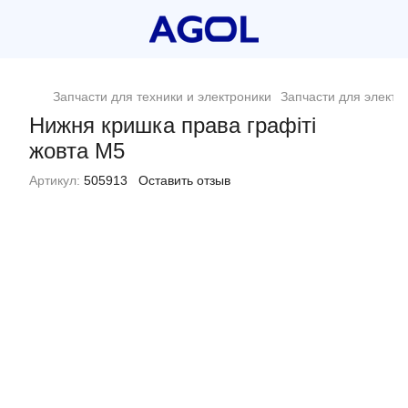
Запчасти для техники и электроники
Запчасти для электр
Нижня кришка права графіті
жовта M5
Артикул:
505913
Оставить отзыв