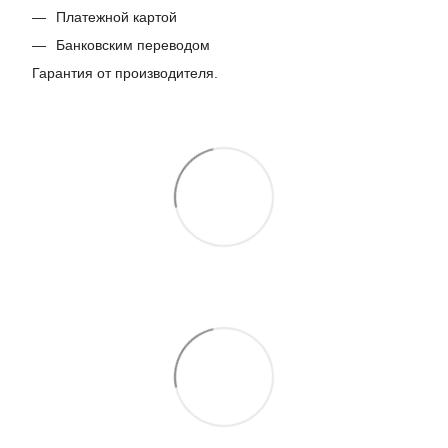
Платежной картой
Банковским переводом
Гарантия от производителя.