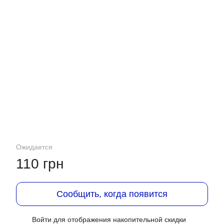
Ожидается
110 грн
Сообщить, когда появится
Войти
для отображения накопительной скидки
%