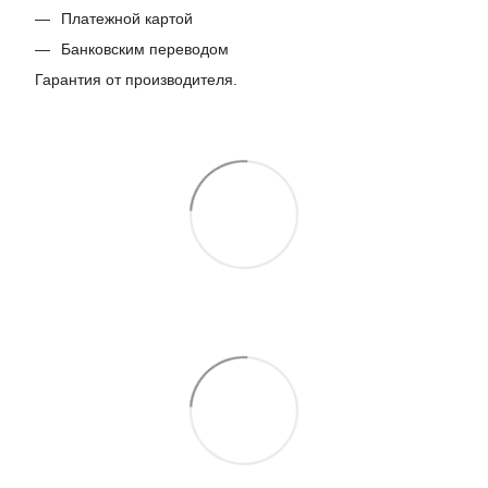
Платежной картой
Банковским переводом
Гарантия от производителя.