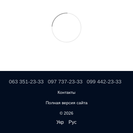
063 351-23-33
097 737-23-33
099 442-23-33
Контакты
Полная версия сайта
© 2026
Укр
Рус