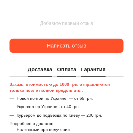
Добавьте первый отзыв
Написать отзыв
Доставка
Оплата
Гарантия
Заказы стоимостью до 1000 грн. отправляются
только после полной предоплаты.
Новой почтой по Украине — от 65 грн.
Укрпочта по Украине - от 40 грн.
Курьером до подъезда по Киеву — 200 грн.
Подробнее о доставке
Наличными при получении