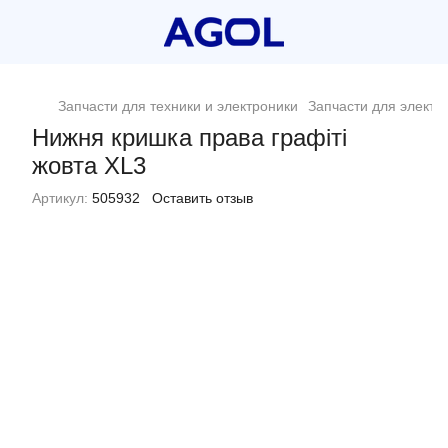
Запчасти для техники и электроники
Запчасти для электр
Нижня кришка права графіті
жовта XL3
Артикул:
505932
Оставить отзыв