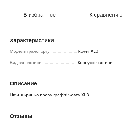
В избранное
К сравнению
Характеристики
Модель транспорту
Rover XL3
Вид запчастини
Корпусні частини
Описание
Нижня кришка права графіті жовта XL3
Отзывы