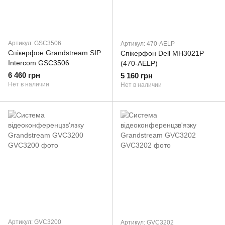
Артикул: GSC3506
Артикул: 470-AELP
Спікерфон Grandstream SIP
Спікерфон Dell MH3021P
Intercom GSC3506
(470-AELP)
6 460 грн
5 160 грн
Нет в наличии
Нет в наличии
Артикул: GVC3200
Артикул: GVC3202