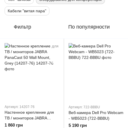
Кабели "витая пара"
Фильтр
По популярности
Артикул: 14207-76
Артикул: 722-BBBU
Настенное крепление для
Веб-камера Dell Pro Webcam
ТВ / мониторов JABRA
- WB5023 (722-BBBU)
PanaCast 50 Wall Mount,
1 860 грн
5 190 грн