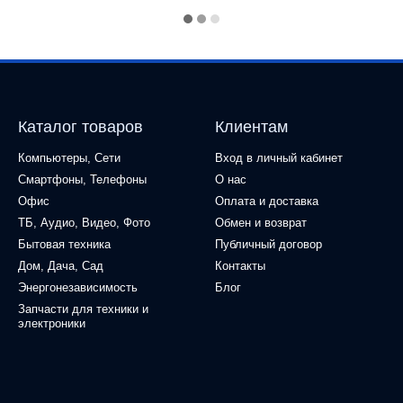
Каталог товаров
Клиентам
Компьютеры, Сети
Вход в личный кабинет
Смартфоны, Телефоны
О нас
Офис
Оплата и доставка
ТБ, Аудио, Видео, Фото
Обмен и возврат
Бытовая техника
Публичный договор
Дом, Дача, Сад
Контакты
Энергонезависимость
Блог
Запчасти для техники и
электроники