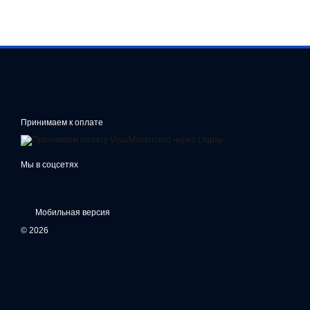
Принимаем к оплате
Мы в соцсетях
Мобильная версия
© 2026