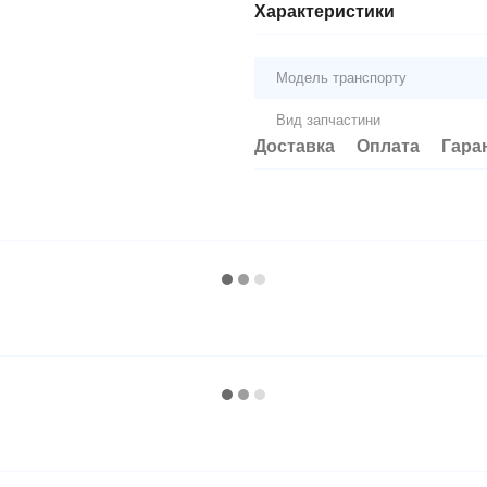
Характеристики
Модель транспорту
Вид запчастини
Доставка
Оплата
Гара