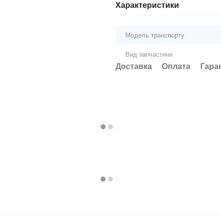
Характеристики
Модель транспорту
Вид запчастини
Доставка
Оплата
Гара