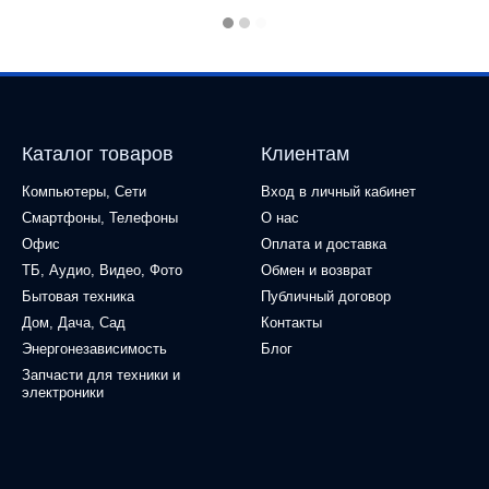
Каталог товаров
Клиентам
Компьютеры, Сети
Вход в личный кабинет
Смартфоны, Телефоны
О нас
Офис
Оплата и доставка
ТБ, Аудио, Видео, Фото
Обмен и возврат
Бытовая техника
Публичный договор
Дом, Дача, Сад
Контакты
Энергонезависимость
Блог
Запчасти для техники и
электроники