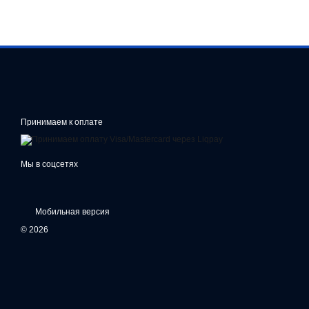
Принимаем к оплате
Мы в соцсетях
Мобильная версия
© 2026