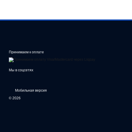
Принимаем к оплате
Мы в соцсетях
Мобильная версия
© 2026