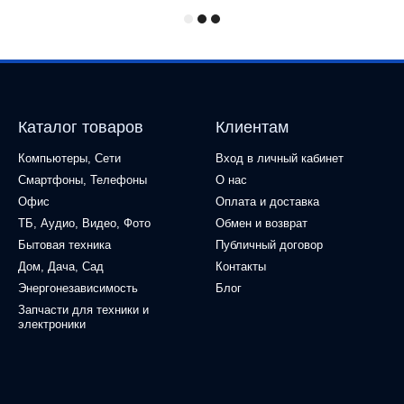
Каталог товаров
Клиентам
Компьютеры, Сети
Вход в личный кабинет
Смартфоны, Телефоны
О нас
Офис
Оплата и доставка
ТБ, Аудио, Видео, Фото
Обмен и возврат
Бытовая техника
Публичный договор
Дом, Дача, Сад
Контакты
Энергонезависимость
Блог
Запчасти для техники и
электроники