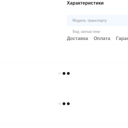
Характеристики
Модель транспорту
Вид запчастини
Доставка
Оплата
Гара