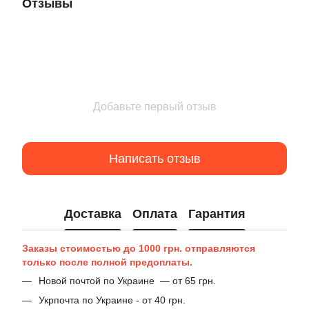
Отзывы
Добавьте первый отзыв
Написать отзыв
Доставка
Оплата
Гарантия
Заказы стоимостью до 1000 грн. отправляются
только после полной предоплаты.
Новой почтой по Украине — от 65 грн.
Укрпочта по Украине - от 40 грн.