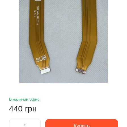
В наличии офис
440 грн
Купить