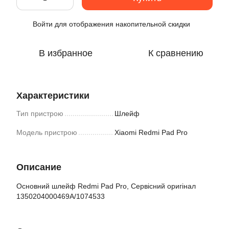
Войти
для отображения накопительной скидки
%
В избранное
К сравнению
Характеристики
Тип пристрою
Шлейф
Модель пристрою
Xiaomi Redmi Pad Pro
Описание
Основний шлейф Redmi Pad Pro, Сервісний оригінал
1350204000469A/1074533