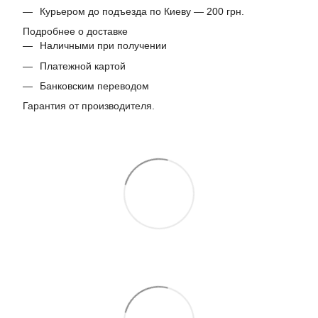
Курьером до подъезда по Киеву — 200 грн.
Подробнее о доставке
Наличными при получении
Платежной картой
Банковским переводом
Гарантия от производителя.