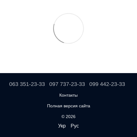
063 351-23-33
097 737-23-33
099 442-23-33
Контакты
Полная версия сайта
© 2026
Укр
Рус