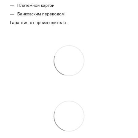
Платежной картой
Банковским переводом
Гарантия от производителя.