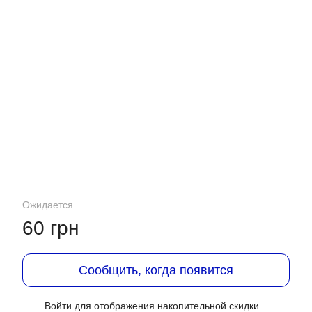
Ожидается
60 грн
Сообщить, когда появится
Войти
для отображения накопительной скидки
%