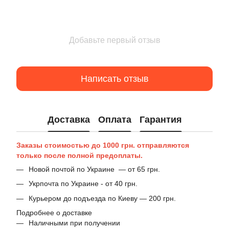
Добавьте первый отзыв
Написать отзыв
Доставка
Оплата
Гарантия
Заказы стоимостью до 1000 грн. отправляются
только после полной предоплаты.
Новой почтой по Украине — от 65 грн.
Укрпочта по Украине - от 40 грн.
Курьером до подъезда по Киеву — 200 грн.
Подробнее о доставке
Наличными при получении