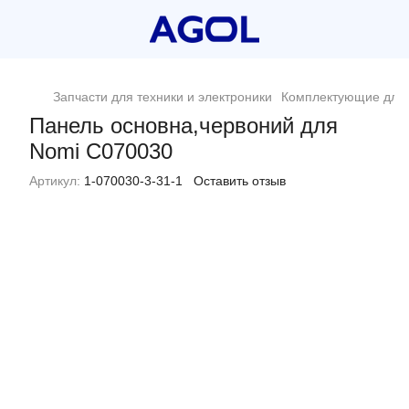
Запчасти для техники и электроники
Комплектующие для 
Панель основна,червоний для
Nomi C070030
Артикул:
1-070030-3-31-1
Оставить отзыв