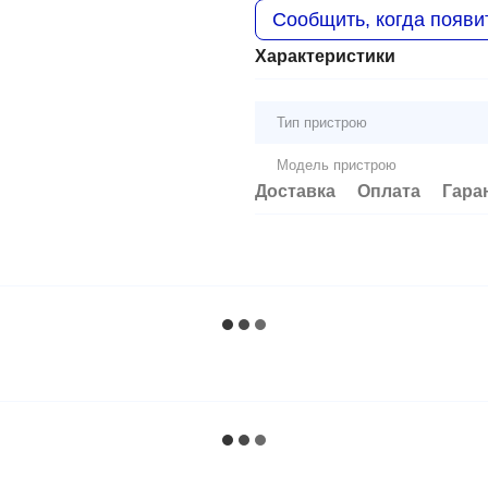
Сообщить, когда появи
Характеристики
Тип пристрою
Модель пристрою
Доставка
Оплата
Гара