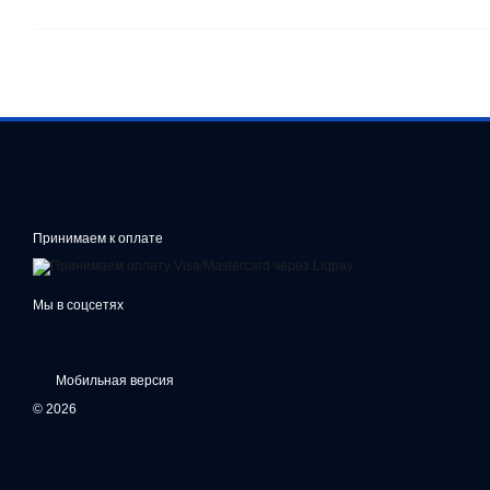
Принимаем к оплате
Мы в соцсетях
Мобильная версия
© 2026