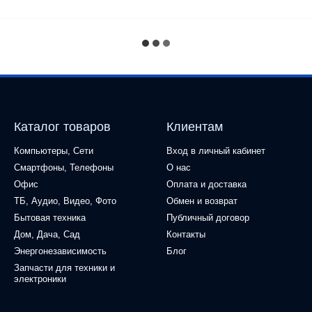
Каталог товаров
Клиентам
Компьютеры, Сети
Вход в личный кабинет
Смартфоны, Телефоны
О нас
Офис
Оплата и доставка
ТБ, Аудио, Видео, Фото
Обмен и возврат
Бытовая техника
Публичный договор
Дом, Дача, Сад
Контакты
Энергонезависимость
Блог
Запчасти для техники и
электроники