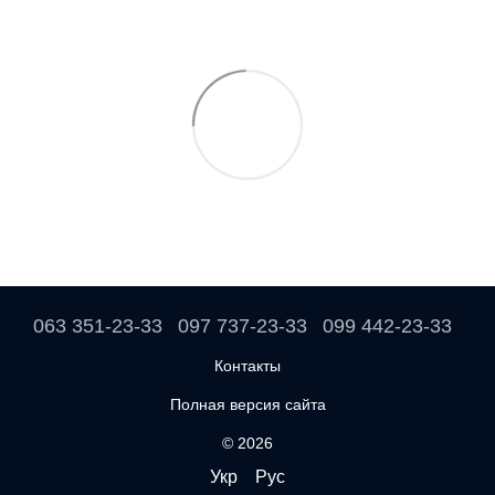
063 351-23-33
097 737-23-33
099 442-23-33
Контакты
Полная версия сайта
© 2026
Укр
Рус