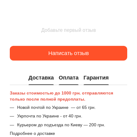
Добавьте первый отзыв
Написать отзыв
Доставка
Оплата
Гарантия
Заказы стоимостью до 1000 грн. отправляются
только после полной предоплаты.
Новой почтой по Украине — от 65 грн.
Укрпочта по Украине - от 40 грн.
Курьером до подъезда по Киеву — 200 грн.
Подробнее о доставке