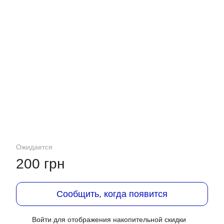
Ожидается
200 грн
Сообщить, когда появится
Войти
для отображения накопительной скидки
%