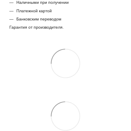
Наличными при получении
Платежной картой
Банковским переводом
Гарантия от производителя.