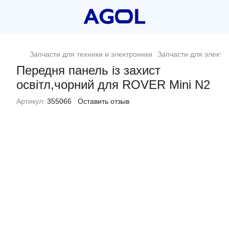
Запчасти для техники и электроники
Запчасти для электр
Передня панель із захист
освітл,чорний для ROVER Mini N2
Артикул:
355066
Оставить отзыв