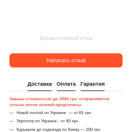
Добавьте первый отзыв
Написать отзыв
Доставка
Оплата
Гарантия
Заказы стоимостью до 1000 грн. отправляются
только после полной предоплаты.
Новой почтой по Украине — от 65 грн.
Укрпочта по Украине - от 40 грн.
Курьером до подъезда по Киеву — 200 грн.