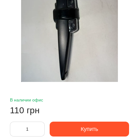
В наличии офис
110 грн
Купить