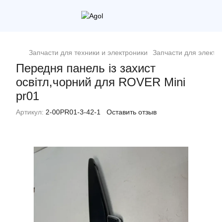
Запчасти для техники и электроники
Запчасти для электр
Передня панель із захист
освітл,чорний для ROVER Mini
pr01
Артикул:
2-00PR01-3-42-1
Оставить отзыв