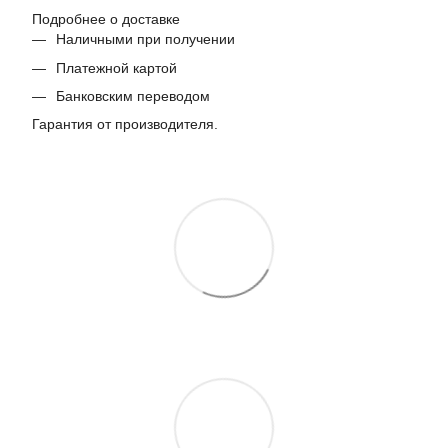
Подробнее о доставке
Наличными при получении
Платежной картой
Банковским переводом
Гарантия от производителя.