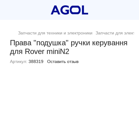
Запчасти для техники и электроники
Запчасти для электр
Права "подушка" ручки керування
для Rover miniN2
Артикул:
388319
Оставить отзыв