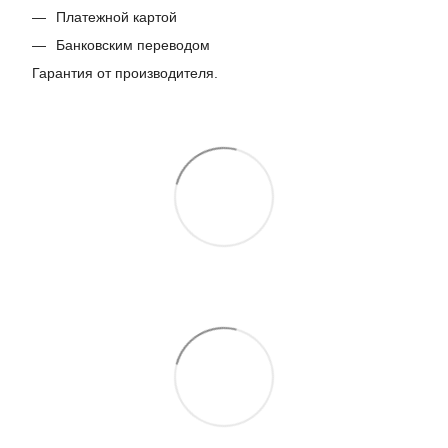
Платежной картой
Банковским переводом
Гарантия от производителя.