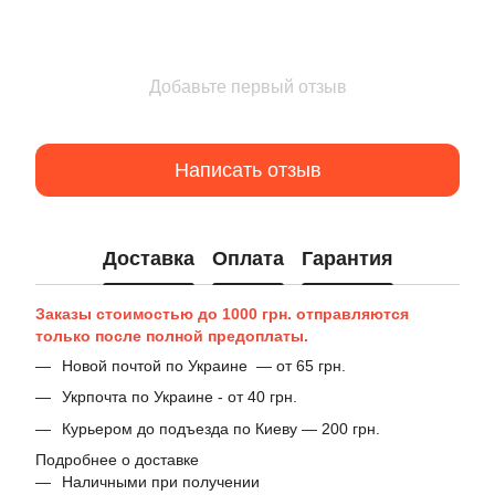
Добавьте первый отзыв
Написать отзыв
Доставка
Оплата
Гарантия
Заказы стоимостью до 1000 грн. отправляются
только после полной предоплаты.
Новой почтой по Украине — от 65 грн.
Укрпочта по Украине - от 40 грн.
Курьером до подъезда по Киеву — 200 грн.
Подробнее о доставке
Наличными при получении