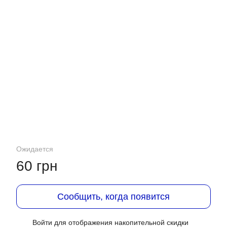
Ожидается
60 грн
Сообщить, когда появится
Войти
для отображения накопительной скидки
%