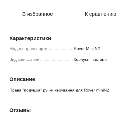
В избранное
К сравнению
Характеристики
Модель транспорту
Rover Mini N2
Вид запчастини
Корпусні частини
Описание
Права "подушка" ручки керування для Rover miniN2
Отзывы