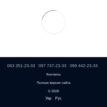
063 351-23-33
097 737-23-33
099 442-23-33
Контакты
Полная версия сайта
© 2026
Укр
Рус