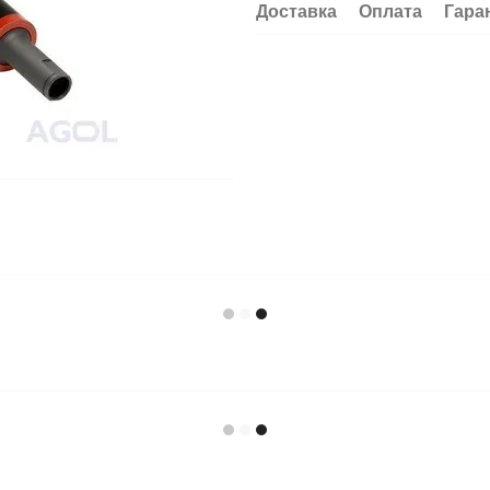
Доставка
Оплата
Гара