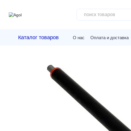
Перейти к основному контенту
Каталог товаров
О нас
Оплата и доставка