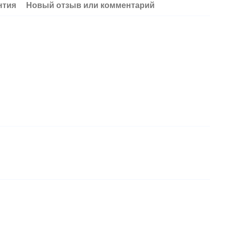
нтия
Новый отзыв или комментарий