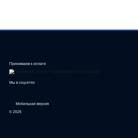
Принимаем к оплате
Мы в соцсетях
Мобильная версия
© 2026