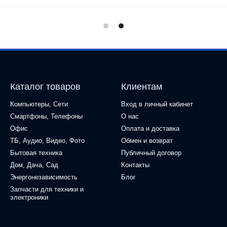
Каталог товаров
Клиентам
Компьютеры, Сети
Вход в личный кабинет
Смартфоны, Телефоны
О нас
Офис
Оплата и доставка
ТБ, Аудио, Видео, Фото
Обмен и возврат
Бытовая техника
Публичный договор
Дом, Дача, Сад
Контакты
Энергонезависимость
Блог
Запчасти для техники и
электроники