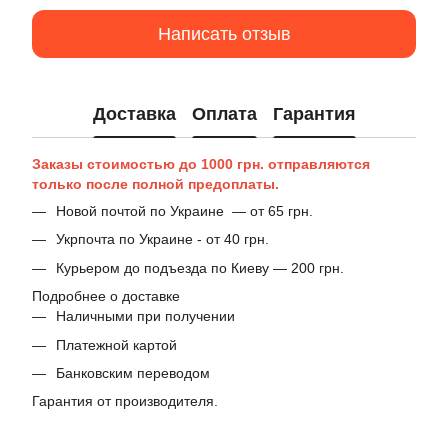
Написать отзыв
Доставка
Оплата
Гарантия
Заказы стоимостью до 1000 грн. отправляются
только после полной предоплаты.
Новой почтой по Украине — от 65 грн.
Укрпочта по Украине - от 40 грн.
Курьером до подъезда по Киеву — 200 грн.
Подробнее о доставке
Наличными при получении
Платежной картой
Банковским переводом
Гарантия от производителя.