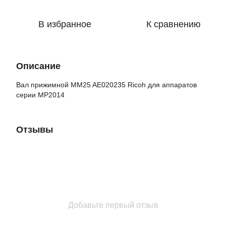
В избранное
К сравнению
Описание
Вал прижимной MM25 AE020235 Ricoh для аппаратов
серии MP2014
Отзывы
Добавьте первый отзыв