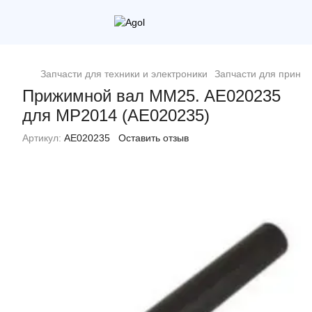
Запчасти для техники и электроники
Запчасти для принт
Прижимной вал MM25. AE020235
для MP2014 (AE020235)
Артикул:
AE020235
Оставить отзыв