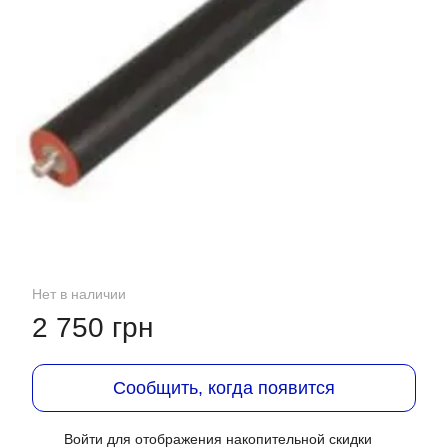
Нет в наличии
2 750 грн
Сообщить, когда появится
Войти
для отображения накопительной скидки
%