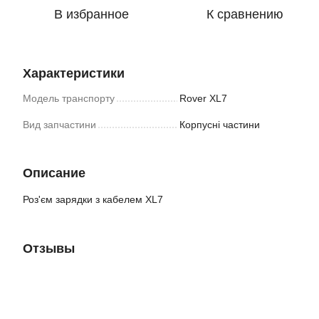
В избранное
К сравнению
Характеристики
Модель транспорту
Rover XL7
Вид запчастини
Корпусні частини
Описание
Роз'єм зарядки з кабелем XL7
Отзывы