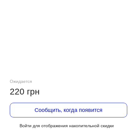
Ожидается
220 грн
Сообщить, когда появится
Войти
для отображения накопительной скидки
%