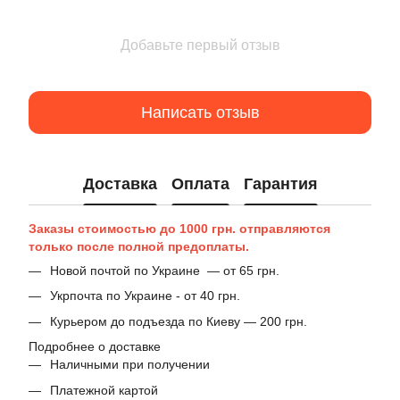
Добавьте первый отзыв
Написать отзыв
Доставка
Оплата
Гарантия
Заказы стоимостью до 1000 грн. отправляются
только после полной предоплаты.
Новой почтой по Украине — от 65 грн.
Укрпочта по Украине - от 40 грн.
Курьером до подъезда по Киеву — 200 грн.
Подробнее о доставке
Наличными при получении
Платежной картой