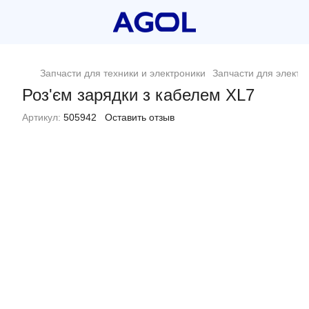
Запчасти для техники и электроники
Запчасти для электр
Роз'єм зарядки з кабелем XL7
Артикул:
505942
Оставить отзыв