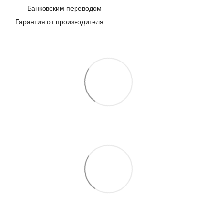
Банковским переводом
Гарантия от производителя.