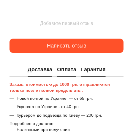
Добавьте первый отзыв
Написать отзыв
Доставка
Оплата
Гарантия
Заказы стоимостью до 1000 грн. отправляются
только после полной предоплаты.
Новой почтой по Украине — от 65 грн.
Укрпочта по Украине - от 40 грн.
Курьером до подъезда по Киеву — 200 грн.
Подробнее о доставке
Наличными при получении