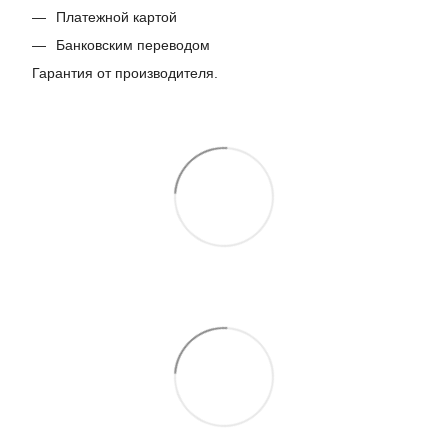
Платежной картой
Банковским переводом
Гарантия от производителя.