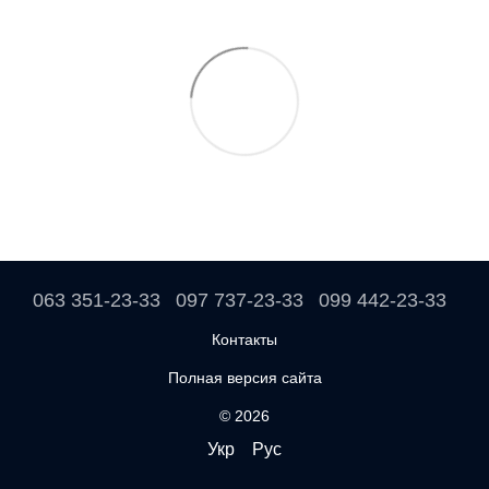
063 351-23-33
097 737-23-33
099 442-23-33
Контакты
Полная версия сайта
© 2026
Укр
Рус