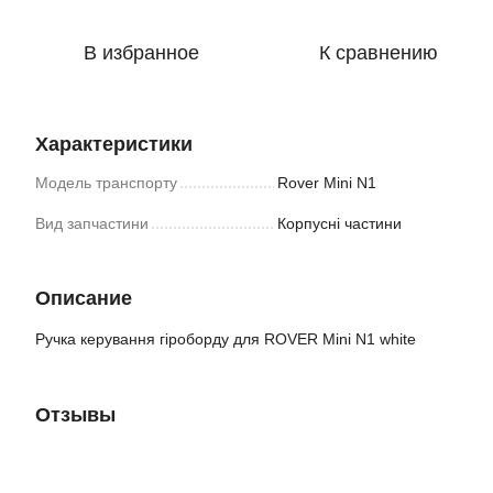
В избранное
К сравнению
Характеристики
Модель транспорту
Rover Mini N1
Вид запчастини
Корпусні частини
Описание
Ручка керування гіроборду для ROVER Mini N1 white
Отзывы