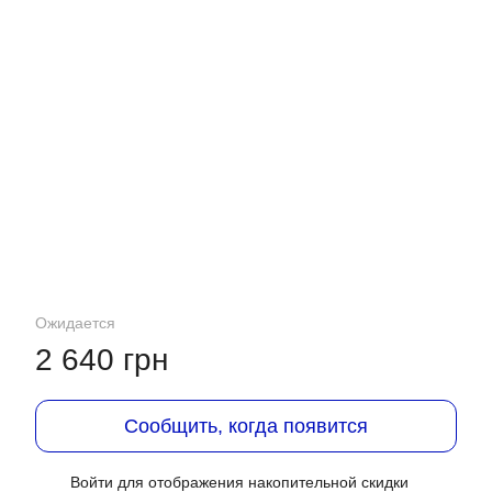
Ожидается
2 640 грн
Сообщить, когда появится
Войти
для отображения накопительной скидки
%