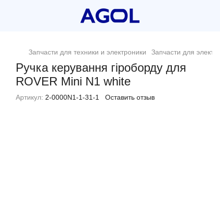
Запчасти для техники и электроники
Запчасти для электр
Ручка керування гіроборду для
ROVER Mini N1 white
Артикул:
2-0000N1-1-31-1
Оставить отзыв