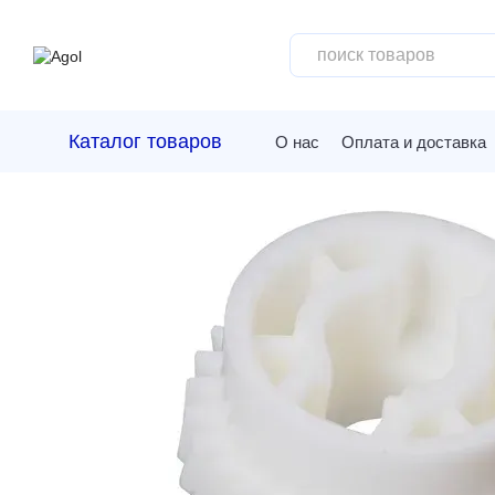
Перейти к основному контенту
Каталог товаров
О нас
Оплата и доставка