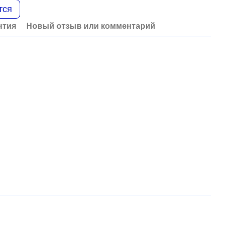
тся
нтия
Новый отзыв или комментарий