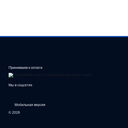
Принимаем к оплате
Мы в соцсетях
Мобильная версия
© 2026