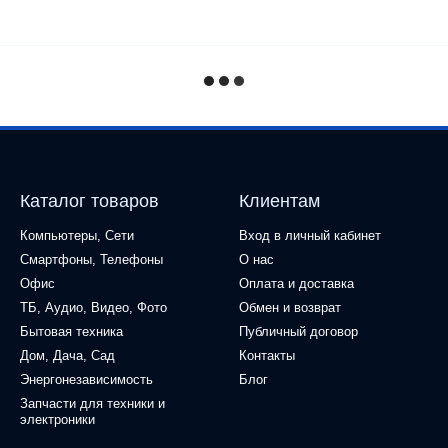
Каталог товаров
Клиентам
Компьютеры, Сети
Вход в личный кабинет
Смартфоны, Телефоны
О нас
Офис
Оплата и доставка
ТБ, Аудио, Видео, Фото
Обмен и возврат
Бытовая техника
Публичный договор
Дом, Дача, Сад
Контакты
Энергонезависимость
Блог
Запчасти для техники и
электроники