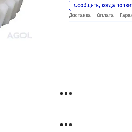
Сообщить, когда появи
Доставка
Оплата
Гара