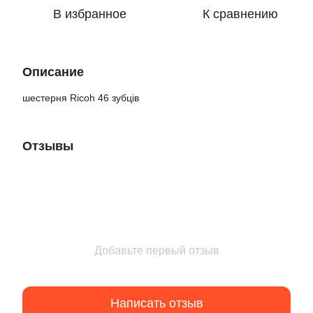
В избранное
К сравнению
Описание
шестерня Ricoh 46 зубців
Отзывы
Добавьте первый отзыв
Написать отзыв