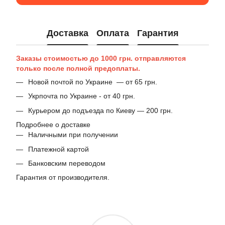
Доставка
Оплата
Гарантия
Заказы стоимостью до 1000 грн. отправляются
только после полной предоплаты.
Новой почтой по Украине — от 65 грн.
Укрпочта по Украине - от 40 грн.
Курьером до подъезда по Киеву — 200 грн.
Подробнее о доставке
Наличными при получении
Платежной картой
Банковским переводом
Гарантия от производителя.