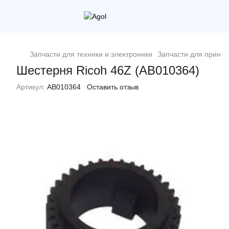
Запчасти для техники и электроники
Запчасти для принт
Шестерня Ricoh 46Z (AB010364)
Артикул:
AB010364
Оставить отзыв