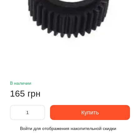
В наличии
165 грн
Купить
Войти
для отображения накопительной скидки
%