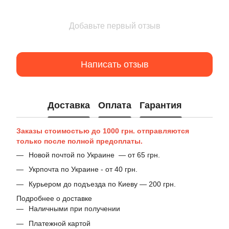
Добавьте первый отзыв
Написать отзыв
Доставка
Оплата
Гарантия
Заказы стоимостью до 1000 грн. отправляются
только после полной предоплаты.
Новой почтой по Украине — от 65 грн.
Укрпочта по Украине - от 40 грн.
Курьером до подъезда по Киеву — 200 грн.
Подробнее о доставке
Наличными при получении
Платежной картой