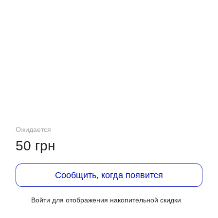
Ожидается
50 грн
Сообщить, когда появится
Войти
для отображения накопительной скидки
%