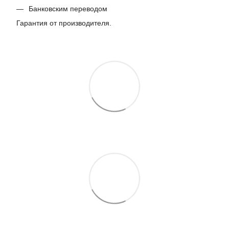
Банковским переводом
Гарантия от производителя.