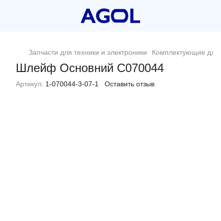
Запчасти для техники и электроники
Комплектующие для 
Шлейф Основний C070044
Артикул:
1-070044-3-07-1
Оставить отзыв