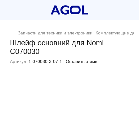
Запчасти для техники и электроники
Комплектующие для 
Шлейф основний для Nomi
C070030
Артикул:
1-070030-3-07-1
Оставить отзыв