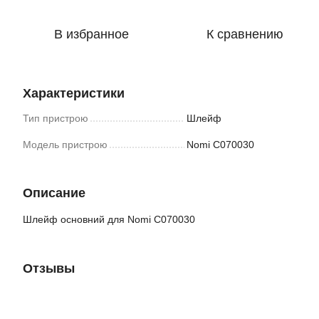
В избранное
К сравнению
Характеристики
Тип пристрою
Шлейф
Модель пристрою
Nomi C070030
Описание
Шлейф основний для Nomi C070030
Отзывы