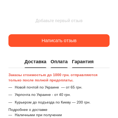
Добавьте первый отзыв
Написать отзыв
Доставка
Оплата
Гарантия
Заказы стоимостью до 1000 грн. отправляются
только после полной предоплаты.
Новой почтой по Украине — от 65 грн.
Укрпочта по Украине - от 40 грн.
Курьером до подъезда по Киеву — 200 грн.
Подробнее о доставке
Наличными при получении