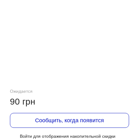
Ожидается
90 грн
Сообщить, когда появится
Войти
для отображения накопительной скидки
%