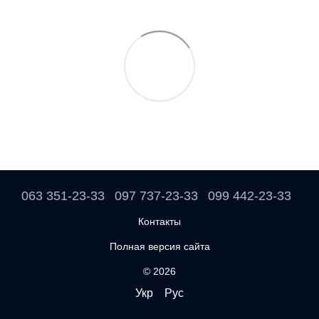
063 351-23-33
097 737-23-33
099 442-23-33
Контакты
Полная версия сайта
© 2026
Укр
Рус