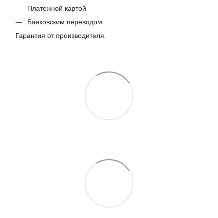
Платежной картой
Банковским переводом
Гарантия от производителя.