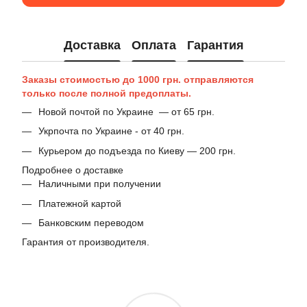
Доставка
Оплата
Гарантия
Заказы стоимостью до 1000 грн. отправляются
только после полной предоплаты.
Новой почтой по Украине — от 65 грн.
Укрпочта по Украине - от 40 грн.
Курьером до подъезда по Киеву — 200 грн.
Подробнее о доставке
Наличными при получении
Платежной картой
Банковским переводом
Гарантия от производителя.