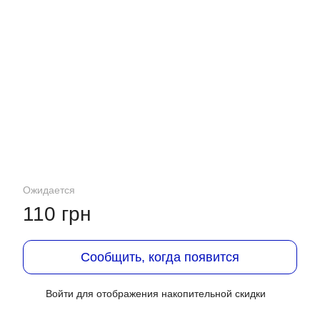
Ожидается
110 грн
Сообщить, когда появится
Войти
для отображения накопительной скидки
%