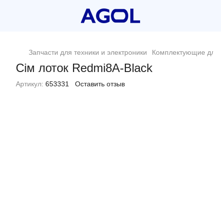
Запчасти для техники и электроники
Комплектующие для 
Сім лоток Redmi8A-Black
Артикул:
653331
Оставить отзыв