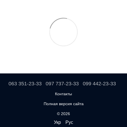
063 351-23-33
097 737-23-33
099 442-23-33
Контакты
Полная версия сайта
© 2026
Укр
Рус