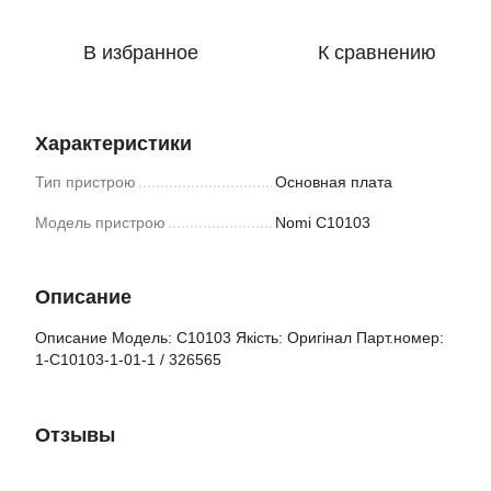
В избранное
К сравнению
Характеристики
Тип пристрою
Основная плата
Модель пристрою
Nomi C10103
Описание
Описание Модель: C10103 Якість: Оригінал Парт.номер:
1-C10103-1-01-1 / 326565
Отзывы