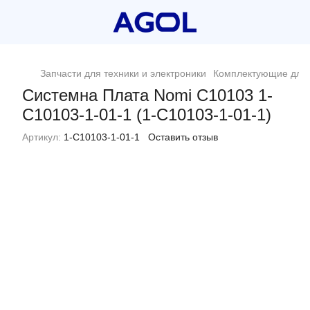
Запчасти для техники и электроники
Комплектующие для 
Системна Плата Nomi C10103 1-
C10103-1-01-1 (1-C10103-1-01-1)
Артикул:
1-C10103-1-01-1
Оставить отзыв