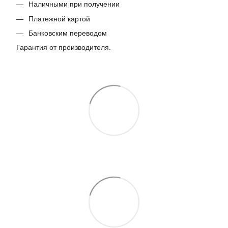
Наличными при получении
Платежной картой
Банковским переводом
Гарантия от производителя.