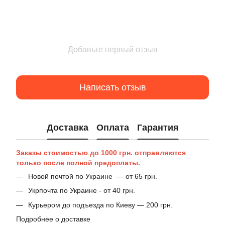
Добавьте первый отзыв
Написать отзыв
Доставка
Оплата
Гарантия
Заказы стоимостью до 1000 грн. отправляются
только после полной предоплаты.
Новой почтой по Украине — от 65 грн.
Укрпочта по Украине - от 40 грн.
Курьером до подъезда по Киеву — 200 грн.
Подробнее о доставке