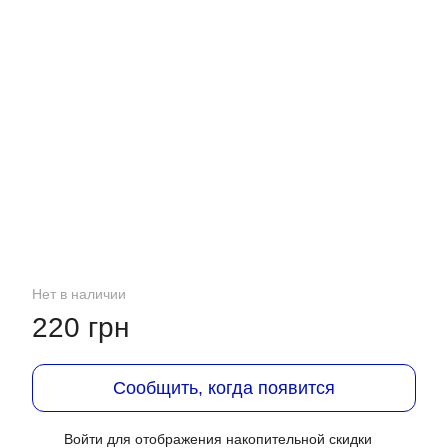
Нет в наличии
220 грн
Сообщить, когда появится
Войти
для отображения накопительной скидки
%