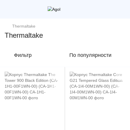
Thermaltake
Thermaltake
Фильтр
По популярности