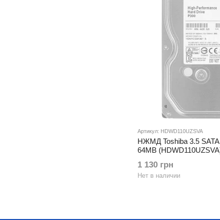
Артикул: HDWD110UZSVA
НЖМД Toshiba 3.5 SATA
64MB (HDWD110UZSVA
1 130 грн
Нет в наличии