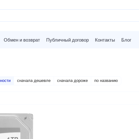
Обмен и возврат
Публичный договор
Контакты
Блог
ности
сначала дешевле
сначала дороже
по названию