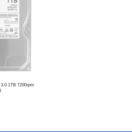
 3.0 1TB 7200rpm
)