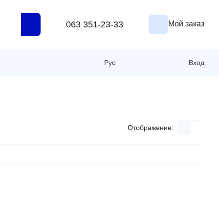
063 351-23-33
Мой заказ
Рус
Вход
Отображение: