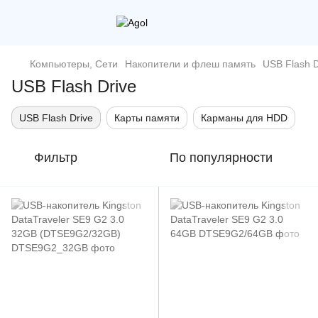
Компьютеры, Сети
Накопители и флеш память
USB Flash D
USB Flash Drive
USB Flash Drive
Карты памяти
Карманы для HDD
Фильтр
По популярности