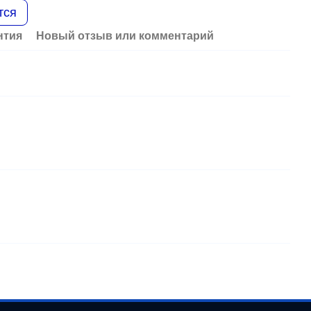
тся
нтия
Новый отзыв или комментарий