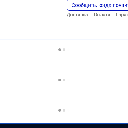
Сообщить, когда появи
Доставка
Оплата
Гара