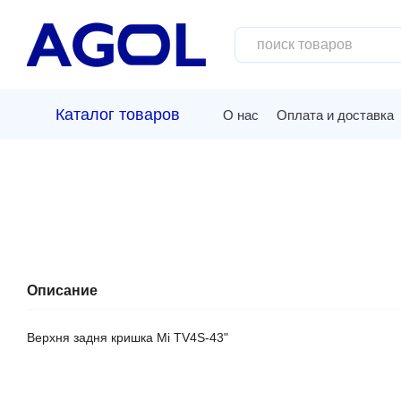
Перейти к основному контенту
Каталог товаров
О нас
Оплата и доставка
Описание
Верхня задня кришка Mi TV4S-43"