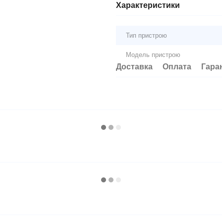
Характеристики
Тип пристрою
Модель пристрою
Доставка
Оплата
Гара