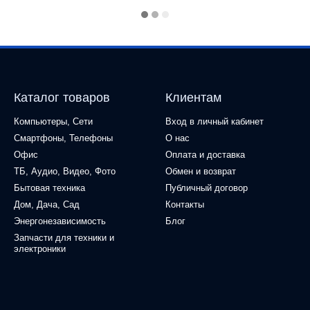
Каталог товаров
Клиентам
Компьютеры, Сети
Вход в личный кабинет
Смартфоны, Телефоны
О нас
Офис
Оплата и доставка
ТБ, Аудио, Видео, Фото
Обмен и возврат
Бытовая техника
Публичный договор
Дом, Дача, Сад
Контакты
Энергонезависимость
Блог
Запчасти для техники и
электроники