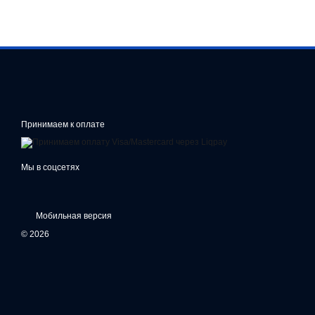
Принимаем к оплате
Мы в соцсетях
Мобильная версия
© 2026