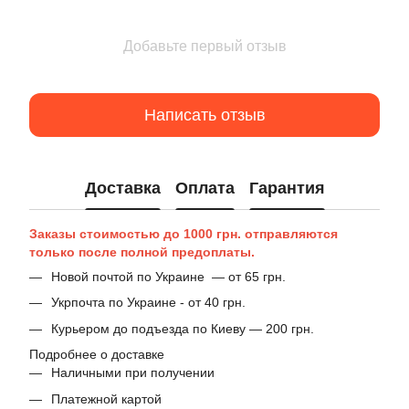
Добавьте первый отзыв
Написать отзыв
Доставка
Оплата
Гарантия
Заказы стоимостью до 1000 грн. отправляются
только после полной предоплаты.
Новой почтой по Украине — от 65 грн.
Укрпочта по Украине - от 40 грн.
Курьером до подъезда по Киеву — 200 грн.
Подробнее о доставке
Наличными при получении
Платежной картой