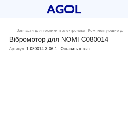
Запчасти для техники и электроники
Комплектующие для 
Вібромотор для NOMI C080014
Артикул:
1-080014-3-06-1
Оставить отзыв