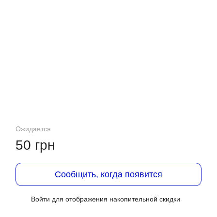
Ожидается
50 грн
Сообщить, когда появится
Войти
для отображения накопительной скидки
%