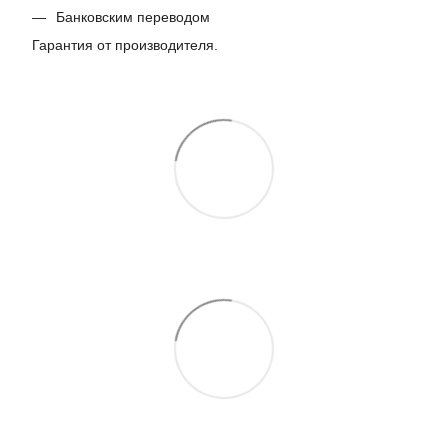
Банковским переводом
Гарантия от производителя.