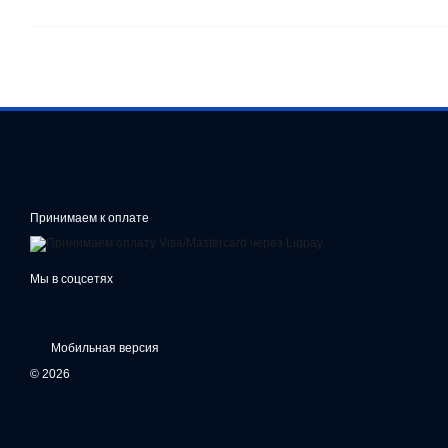
Принимаем к оплате
Мы в соцсетях
Мобильная версия
© 2026