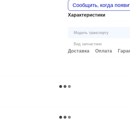
Сообщить, когда появи
Характеристики
Модель транспорту
Вид запчастини
Доставка
Оплата
Гара