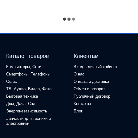
Каталог товаров
Клиентам
Компьютеры, Сети
Вход в личный кабинет
Смартфоны, Телефоны
О нас
Офис
Оплата и доставка
ТБ, Аудио, Видео, Фото
Обмен и возврат
Бытовая техника
Публичный договор
Дом, Дача, Сад
Контакты
Энергонезависимость
Блог
Запчасти для техники и
электроники