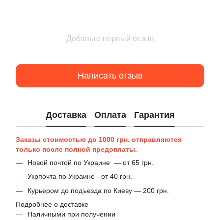
Добавьте первый отзыв
Написать отзыв
Доставка
Оплата
Гарантия
Заказы стоимостью до 1000 грн. отправляются
только после полной предоплаты.
Новой почтой по Украине — от 65 грн.
Укрпочта по Украине - от 40 грн.
Курьером до подъезда по Киеву — 200 грн.
Подробнее о доставке
Наличными при получении