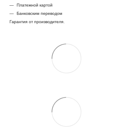
Платежной картой
Банковским переводом
Гарантия от производителя.