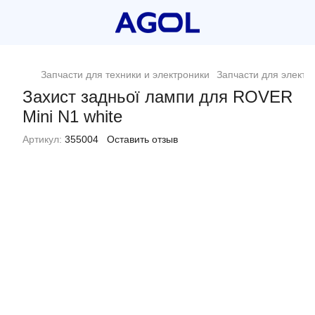
Запчасти для техники и электроники
Запчасти для электр
Захист задньої лампи для ROVER
Mini N1 white
Артикул:
355004
Оставить отзыв