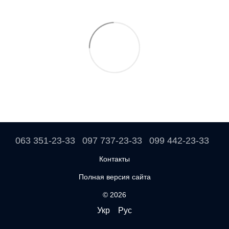
063 351-23-33
097 737-23-33
099 442-23-33
Контакты
Полная версия сайта
© 2026
Укр
Рус