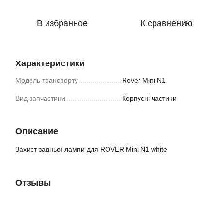
В избранное
К сравнению
Характеристики
Модель транспорту
Rover Mini N1
Вид запчастини
Корпусні частини
Описание
Захист задньої лампи для ROVER Mini N1 white
Отзывы