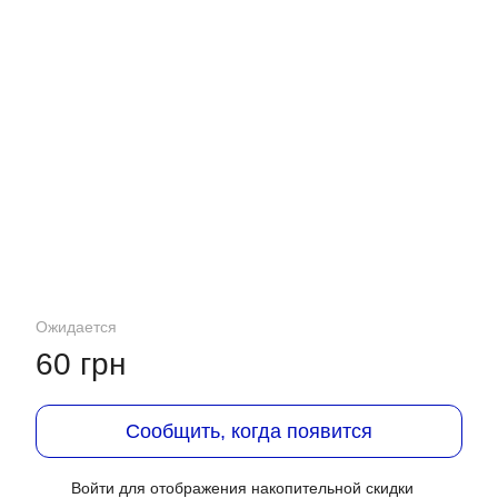
Ожидается
60 грн
Сообщить, когда появится
Войти
для отображения накопительной скидки
%