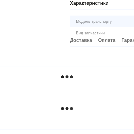
Характеристики
Модель транспорту
Вид запчастини
Доставка
Оплата
Гара