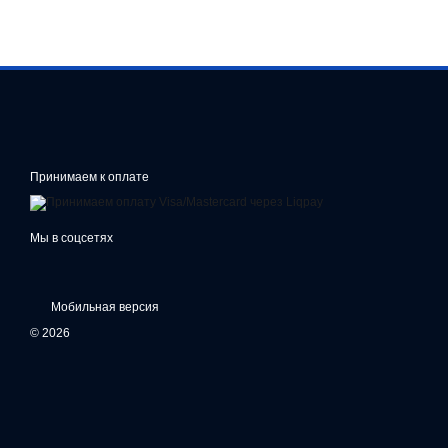
Принимаем к оплате
Мы в соцсетях
Мобильная версия
© 2026