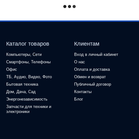
Каталог товаров
Клиентам
Компьютеры, Сети
Вход в личный кабинет
Смартфоны, Телефоны
О нас
Офис
Оплата и доставка
ТБ, Аудио, Видео, Фото
Обмен и возврат
Бытовая техника
Публичный договор
Дом, Дача, Сад
Контакты
Энергонезависимость
Блог
Запчасти для техники и
электроники