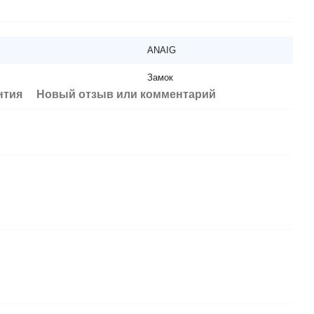
ANAIG
Замок
нтия
Новый отзыв или комментарий