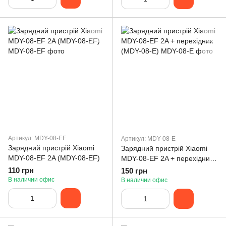
Артикул: MDY-08-EF
Артикул: MDY-08-E
Зарядний пристрій Xiaomi
Зарядний пристрій Xiaomi
MDY-08-EF 2A (MDY-08-EF)
MDY-08-EF 2A + перехідник
(MDY-08-E)
110 грн
150 грн
В наличии офис
В наличии офис