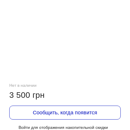
Нет в наличии
3 500 грн
Сообщить, когда появится
Войти
для отображения накопительной скидки
%