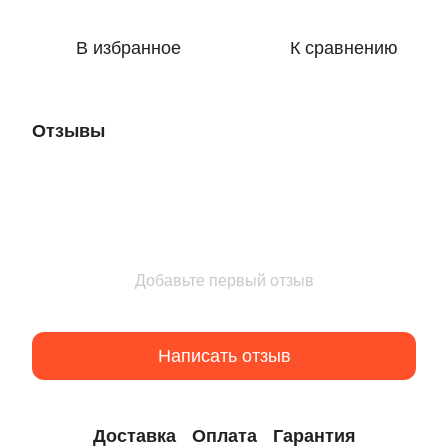
В избранное
К сравнению
Отзывы
Добавьте первый отзыв
Написать отзыв
Доставка
Оплата
Гарантия