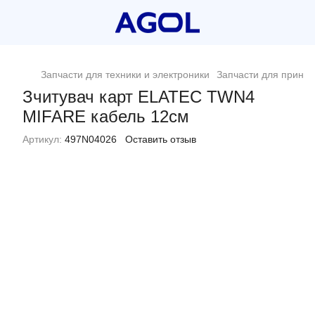
Запчасти для техники и электроники
Запчасти для принт
Зчитувач карт ELATEC TWN4
MIFARE кабель 12см
Артикул:
497N04026
Оставить отзыв