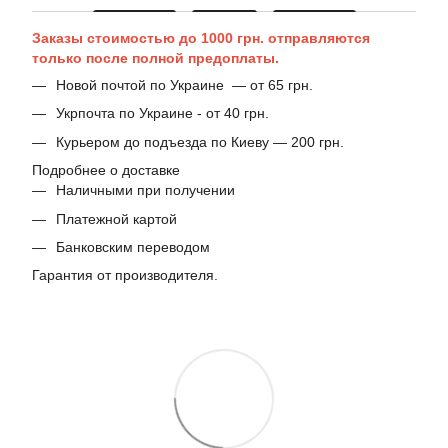
Заказы стоимостью до 1000 грн. отправляются
только после полной предоплаты.
Новой почтой по Украине — от 65 грн.
Укрпочта по Украине - от 40 грн.
Курьером до подъезда по Киеву — 200 грн.
Подробнее о доставке
Наличными при получении
Платежной картой
Банковским переводом
Гарантия от производителя.