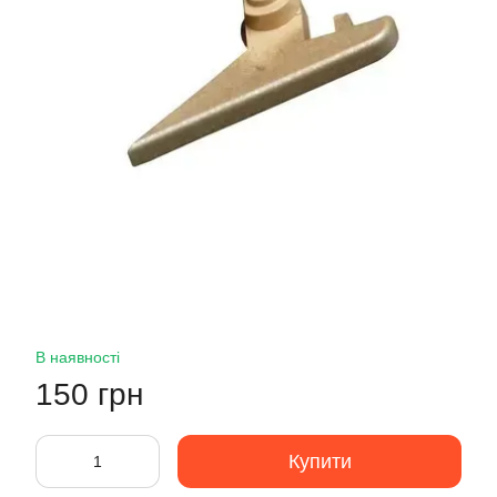
В наявності
150 грн
Купити