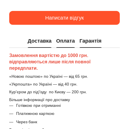
Написати відгук
Доставка
Оплата
Гарантія
Замовлення вартістю до 1000 грн.
відправляються лише після повної
передплати.
«Новою поштою» по Україні — від 65 грн.
«Укрпошта» по Україні — від 40 грн.
Кур'єром до під'їзду по Києву — 200 грн.
Більше інформації про доставку
Готівкою при отриманні
Платижною карткою
Через банк