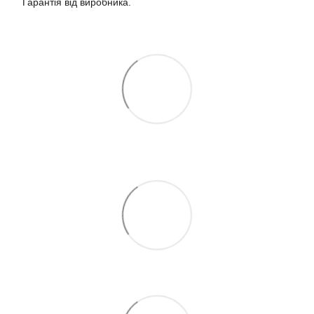
Гарантія від виробника.