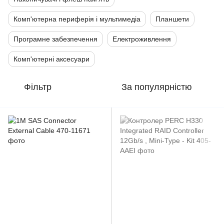
Комп'ютерна периферія і мультимедіа
Планшети
Програмне забезпечення
Електроживлення
Комп'ютерні аксесуари
Фільтр
За популярністю