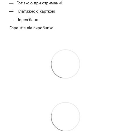
Готівкою при отриманні
Платижною карткою
Через банк
Гарантія від виробника.