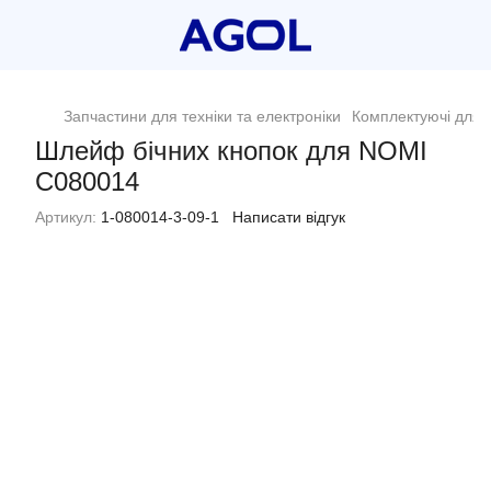
Запчастини для техніки та електроніки
Комплектуючі для п
Шлейф бічних кнопок для NOMI
C080014
Артикул:
1-080014-3-09-1
Написати відгук