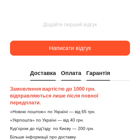
Додайте перший відгук
Написати відгук
Доставка
Оплата
Гарантія
Замовлення вартістю до 1000 грн.
відправляються лише після повної
передплати.
«Новою поштою» по Україні — від 65 грн.
«Укрпошта» по Україні — від 40 грн.
Кур'єром до під'їзду по Києву — 200 грн.
Більше інформації про доставку