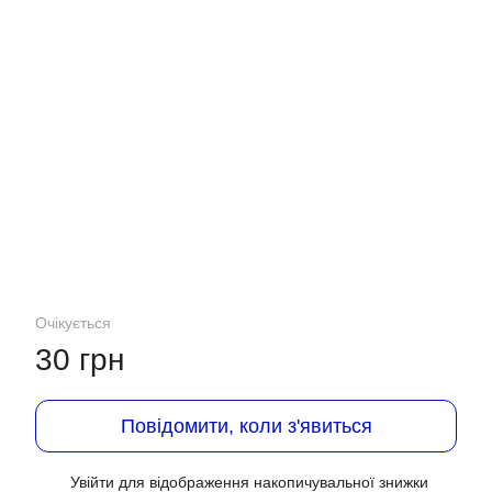
Очікується
30 грн
Повідомити, коли з'явиться
Увійти
для відображення накопичувальної знижки
%