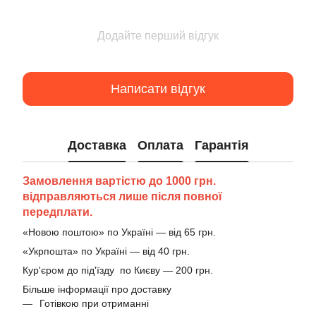
Додайте перший відгук
Написати відгук
Доставка
Оплата
Гарантія
Замовлення вартістю до 1000 грн.
відправляються лише після повної
передплати.
«Новою поштою» по Україні — від 65 грн.
«Укрпошта» по Україні — від 40 грн.
Кур'єром до під'їзду по Києву — 200 грн.
Більше інформації про доставку
Готівкою при отриманні