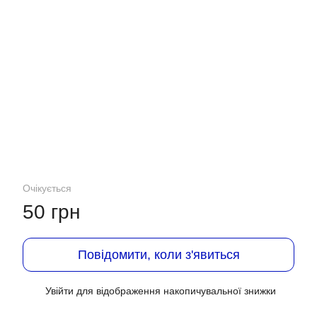
Очікується
50 грн
Повідомити, коли з'явиться
Увійти
для відображення накопичувальної знижки
%