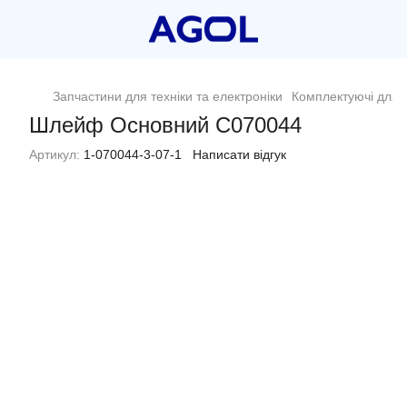
Запчастини для техніки та електроніки
Комплектуючі для п
Шлейф Основний C070044
Артикул:
1-070044-3-07-1
Написати відгук