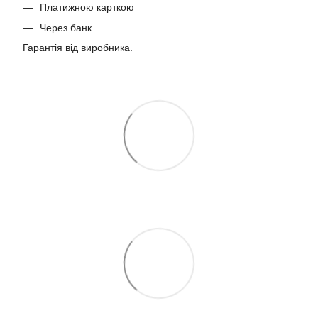
Платижною карткою
Через банк
Гарантія від виробника.