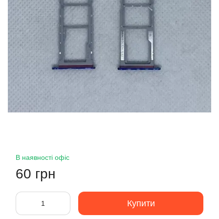
В наявності офіс
60 грн
Купити