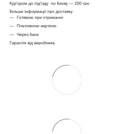
Кур'єром до під'їзду по Києву — 200 грн.
Більше інформації про доставку
Готівкою при отриманні
Платижною карткою
Через банк
Гарантія від виробника.