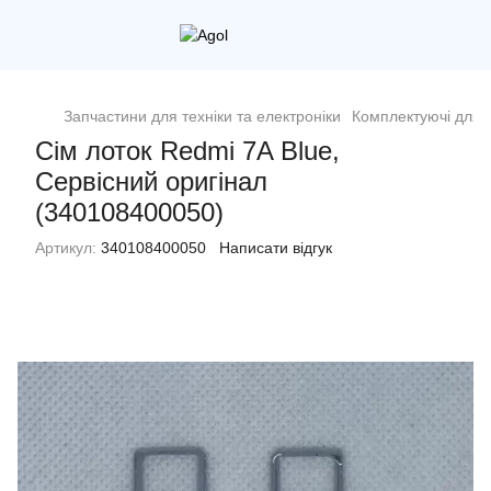
Запчастини для техніки та електроніки
Комплектуючі для 
Сім лоток Redmi 7A Blue,
Сервісний оригінал
(340108400050)
Артикул:
340108400050
Написати відгук