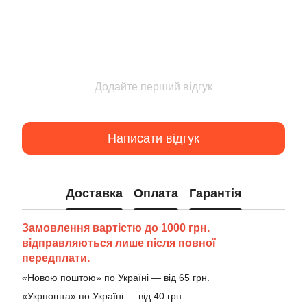
Додайте перший відгук
Написати відгук
Доставка
Оплата
Гарантія
Замовлення вартістю до 1000 грн.
відправляються лише після повної
передплати.
«Новою поштою» по Україні — від 65 грн.
«Укрпошта» по Україні — від 40 грн.