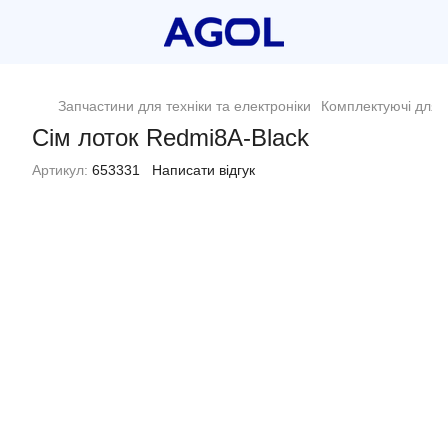
Запчастини для техніки та електроніки
Комплектуючі для 
Сім лоток Redmi8A-Black
Артикул:
653331
Написати відгук