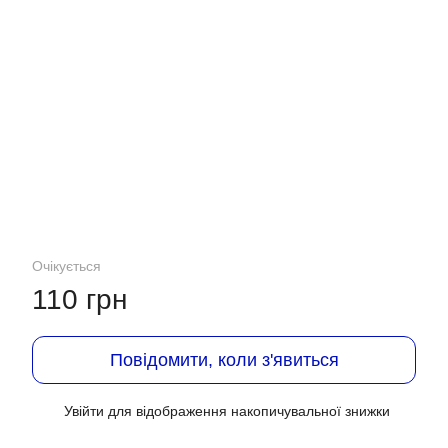
Очікується
110 грн
Повідомити, коли з'явиться
Увійти
для відображення накопичувальної знижки
%