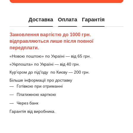
Доставка
Оплата
Гарантія
Замовлення вартістю до 1000 грн.
відправляються лише після повної
передплати.
«Новою поштою» по Україні — від 65 грн.
«Укрпошта» по Україні — від 40 грн.
Кур'єром до під'їзду по Києву — 200 грн.
Більше інформації про доставку
Готівкою при отриманні
Платижною карткою
Через банк
Гарантія від виробника.