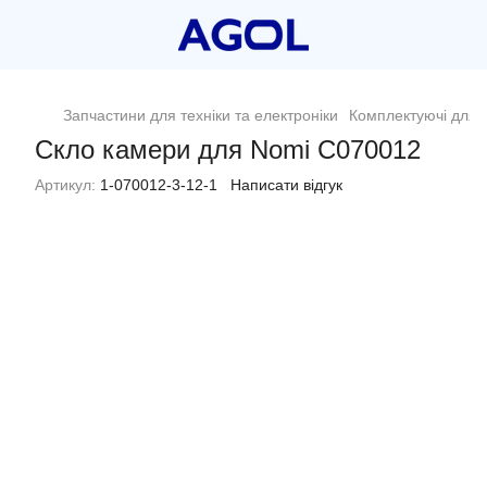
Запчастини для техніки та електроніки
Комплектуючі для п
Скло камери для Nomi C070012
Артикул:
1-070012-3-12-1
Написати відгук