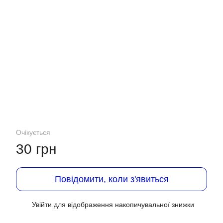
Очікується
30 грн
Повідомити, коли з'явиться
Увійти
для відображення накопичувальної знижки
%