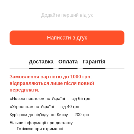
Додайте перший відгук
Написати відгук
Доставка
Оплата
Гарантія
Замовлення вартістю до 1000 грн.
відправляються лише після повної
передплати.
«Новою поштою» по Україні — від 65 грн.
«Укрпошта» по Україні — від 40 грн.
Кур'єром до під'їзду по Києву — 200 грн.
Більше інформації про доставку
Готівкою при отриманні