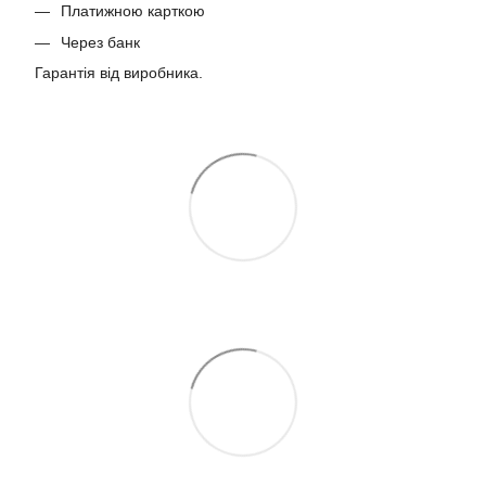
Платижною карткою
Через банк
Гарантія від виробника.