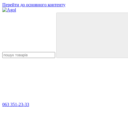
Перейти до основного контенту
063 351-23-33